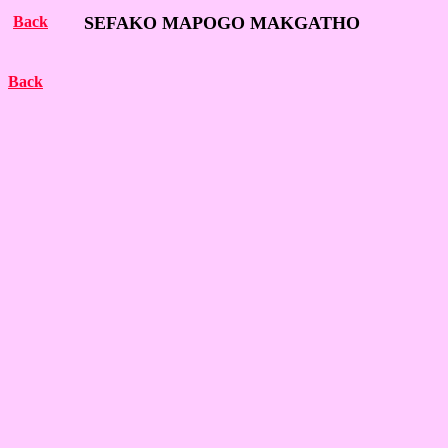
Back
SEFAKO MAPOGO MAKGATHO
Back