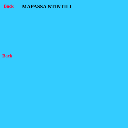
Back
MAPASSA NTINTILI
Back